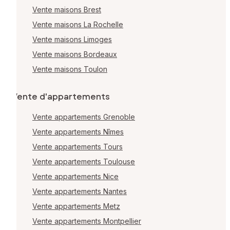
Vente maisons Brest
Vente maisons La Rochelle
Vente maisons Limoges
Vente maisons Bordeaux
Vente maisons Toulon
Vente d'appartements
Vente appartements Grenoble
Vente appartements Nîmes
Vente appartements Tours
Vente appartements Toulouse
Vente appartements Nice
Vente appartements Nantes
Vente appartements Metz
Vente appartements Montpellier