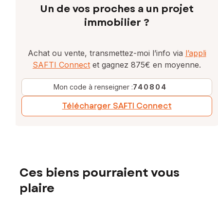
Un de vos proches a un projet
immobilier ?
Achat ou vente, transmettez-moi l’info via
l’appli
SAFTI Connect
et gagnez 875€ en moyenne.
Mon code à renseigner :
740804
Télécharger SAFTI Connect
Ces biens pourraient vous
plaire