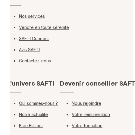
Nos services
Vendre en toute sérénité
SAFTI Connect
Avis SAFTI
Contactez-nous
L'univers SAFTI
Devenir conseiller SAFT
Qui sommes-nous ?
Nous rejoindre
Notre actualité
Votre rémunération
Bien Estimer
Votre formation