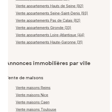
Vente appartements Hauts de Seine (92)
Vente appartements Seine-Saint-Denis (93)
Vente appartements Pas de Calais (62)
Vente appartements Gironde (33)
Vente appartements Loire-Atlantique (44)
Vente appartements Haute-Garonne (31)
Annonces immobilières par ville
Vente de maisons
Vente maisons Reims
Vente maisons Nice
Vente maisons Caen
Vente maisons Toulouse