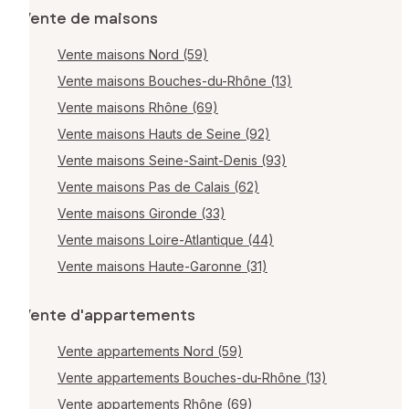
Vente de maisons
Vente maisons Nord (59)
Vente maisons Bouches-du-Rhône (13)
Vente maisons Rhône (69)
Vente maisons Hauts de Seine (92)
Vente maisons Seine-Saint-Denis (93)
Vente maisons Pas de Calais (62)
Vente maisons Gironde (33)
Vente maisons Loire-Atlantique (44)
Vente maisons Haute-Garonne (31)
Vente d'appartements
Vente appartements Nord (59)
Vente appartements Bouches-du-Rhône (13)
Vente appartements Rhône (69)