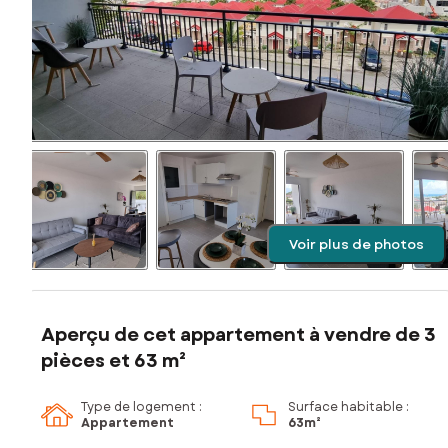
Voir plus de photos
Aperçu de cet appartement à vendre de 3
pièces et 63 m²
Type de logement :
Surface habitable :
Appartement
63m²