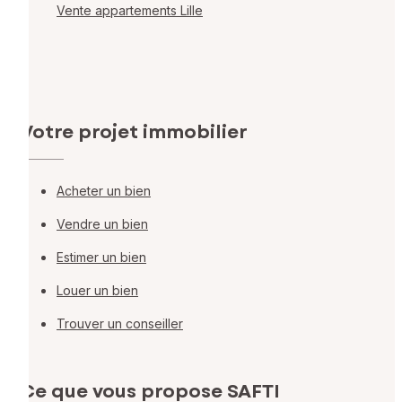
Vente appartements Lille
Votre projet immobilier
Acheter un bien
Vendre un bien
Estimer un bien
Louer un bien
Trouver un conseiller
Ce que vous propose SAFTI