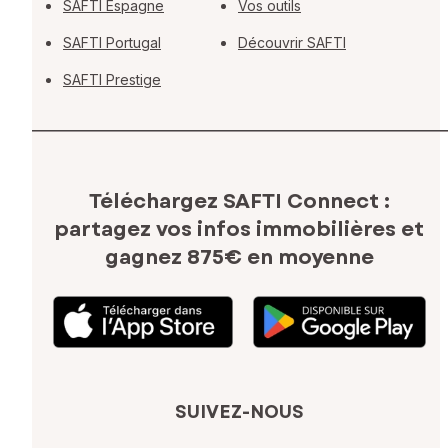
SAFTI Espagne
Vos outils
SAFTI Portugal
Découvrir SAFTI
SAFTI Prestige
Téléchargez SAFTI Connect :
partagez vos infos immobilières
et
gagnez 875€ en moyenne
SUIVEZ-NOUS