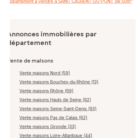
Appartement à vendre à SAINT-LAURENT-DU-PONT de 50m²
Annonces immobilières par
département
Vente de maisons
Vente maisons Nord (59)
Vente maisons Bouches-du-Rhône (13)
Vente maisons Rhône (69)
Vente maisons Hauts de Seine (92)
Vente maisons Seine-Saint-Denis (93)
Vente maisons Pas de Calais (62)
Vente maisons Gironde (33)
Vente maisons Loire-Atlantique (44)