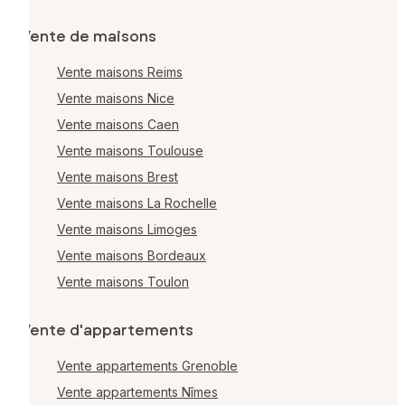
Vente de maisons
Vente maisons Reims
Vente maisons Nice
Vente maisons Caen
Vente maisons Toulouse
Vente maisons Brest
Vente maisons La Rochelle
Vente maisons Limoges
Vente maisons Bordeaux
Vente maisons Toulon
Vente d'appartements
Vente appartements Grenoble
Vente appartements Nîmes