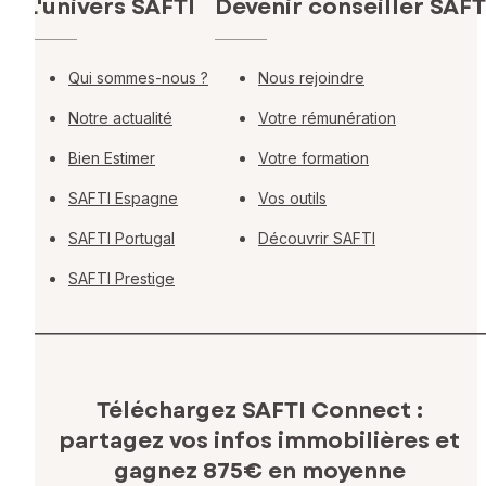
L'univers SAFTI
Devenir conseiller SAFT
Qui sommes-nous ?
Nous rejoindre
Notre actualité
Votre rémunération
Bien Estimer
Votre formation
SAFTI Espagne
Vos outils
SAFTI Portugal
Découvrir SAFTI
SAFTI Prestige
Téléchargez SAFTI Connect :
partagez vos infos immobilières
et
gagnez 875€ en moyenne