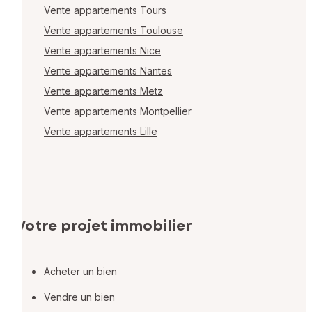
Vente appartements Tours
Vente appartements Toulouse
Vente appartements Nice
Vente appartements Nantes
Vente appartements Metz
Vente appartements Montpellier
Vente appartements Lille
Votre projet immobilier
Acheter un bien
Vendre un bien