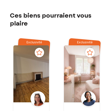
Ces biens pourraient vous
plaire
Exclusivité
Exclusivité