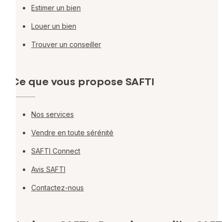
Estimer un bien
Louer un bien
Trouver un conseiller
Ce que vous propose SAFTI
Nos services
Vendre en toute sérénité
SAFTI Connect
Avis SAFTI
Contactez-nous