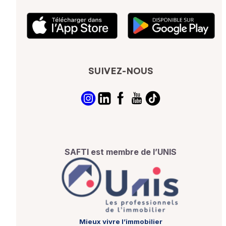
SUIVEZ-NOUS
SAFTI est membre de l’UNIS
Mieux vivre l’immobilier