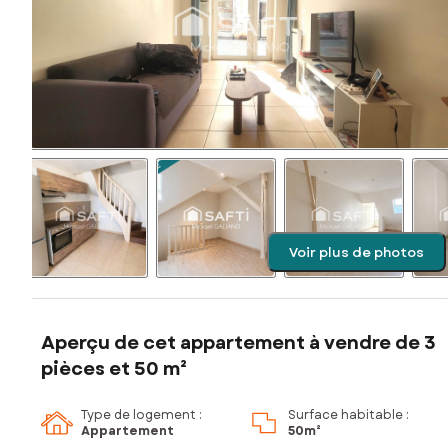
Voir plus de photos
Aperçu de cet appartement à vendre de 3
pièces et 50 m²
Type de logement :
Surface habitable :
Appartement
50m²