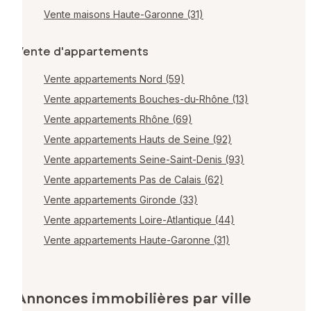
Vente maisons Haute-Garonne (31)
Vente d'appartements
Vente appartements Nord (59)
Vente appartements Bouches-du-Rhône (13)
Vente appartements Rhône (69)
Vente appartements Hauts de Seine (92)
Vente appartements Seine-Saint-Denis (93)
Vente appartements Pas de Calais (62)
Vente appartements Gironde (33)
Vente appartements Loire-Atlantique (44)
Vente appartements Haute-Garonne (31)
Annonces immobilières par ville