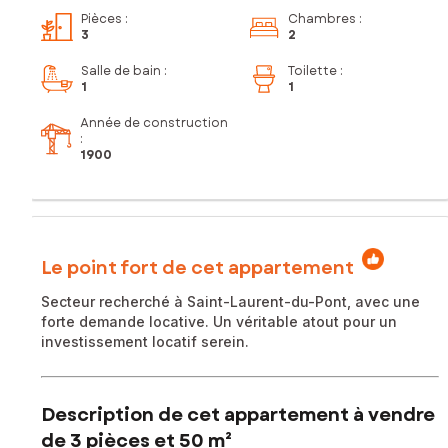
Pièces
:
Chambres
:
3
2
Salle de bain
:
Toilette
:
1
1
Année de construction
:
1900
Le point fort de cet appartement
Secteur recherché à Saint-Laurent-du-Pont, avec une
forte demande locative. Un véritable atout pour un
investissement locatif serein.
Description de cet appartement à vendre
de 3 pièces et 50 m²