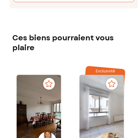
Ces biens pourraient vous
plaire
Exclusivité