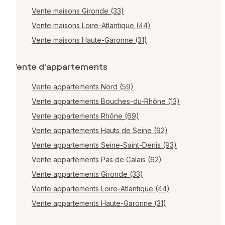
Vente maisons Gironde (33)
Vente maisons Loire-Atlantique (44)
Vente maisons Haute-Garonne (31)
Vente d'appartements
Vente appartements Nord (59)
Vente appartements Bouches-du-Rhône (13)
Vente appartements Rhône (69)
Vente appartements Hauts de Seine (92)
Vente appartements Seine-Saint-Denis (93)
Vente appartements Pas de Calais (62)
Vente appartements Gironde (33)
Vente appartements Loire-Atlantique (44)
Vente appartements Haute-Garonne (31)