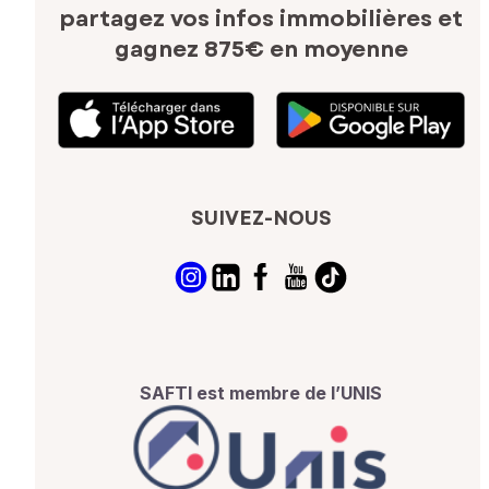
partagez vos infos immobilières
et
gagnez 875€ en moyenne
SUIVEZ-NOUS
SAFTI est membre de l’UNIS