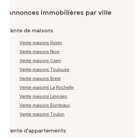
Annonces immobilières par ville
Vente de maisons
Vente maisons Reims
Vente maisons Nice
Vente maisons Caen
Vente maisons Toulouse
Vente maisons Brest
Vente maisons La Rochelle
Vente maisons Limoges
Vente maisons Bordeaux
Vente maisons Toulon
Vente d'appartements