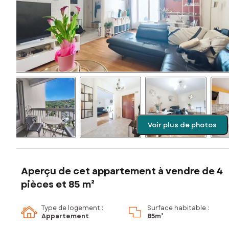
Voir plus de photos
Aperçu de cet appartement à vendre de 4
pièces et 85 m²
Type de logement :
Surface habitable :
Appartement
85m²