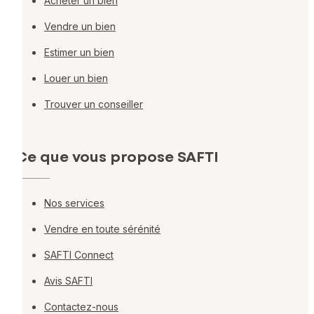
Acheter un bien
Vendre un bien
Estimer un bien
Louer un bien
Trouver un conseiller
Ce que vous propose SAFTI
Nos services
Vendre en toute sérénité
SAFTI Connect
Avis SAFTI
Contactez-nous