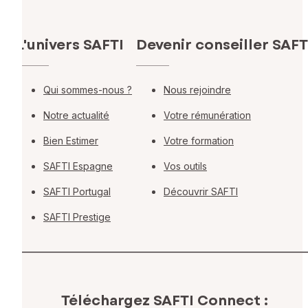
L'univers SAFTI
Devenir conseiller SAFT
Qui sommes-nous ?
Nous rejoindre
Notre actualité
Votre rémunération
Bien Estimer
Votre formation
SAFTI Espagne
Vos outils
SAFTI Portugal
Découvrir SAFTI
SAFTI Prestige
Téléchargez SAFTI Connect :