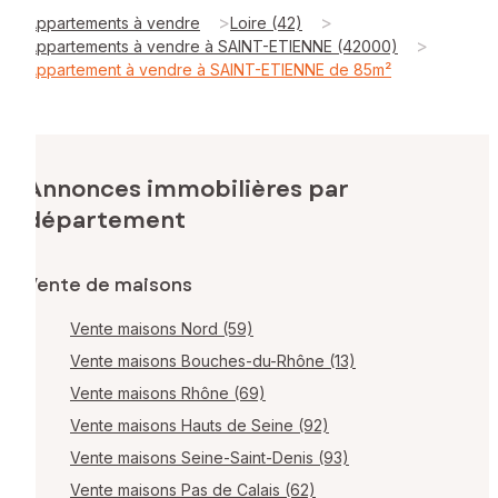
>
>
Appartements à vendre
Loire (42)
>
Appartements à vendre à SAINT-ETIENNE (42000)
Appartement à vendre à SAINT-ETIENNE de 85m²
Annonces immobilières par
département
Vente de maisons
Vente maisons Nord (59)
Vente maisons Bouches-du-Rhône (13)
Vente maisons Rhône (69)
Vente maisons Hauts de Seine (92)
Vente maisons Seine-Saint-Denis (93)
Vente maisons Pas de Calais (62)