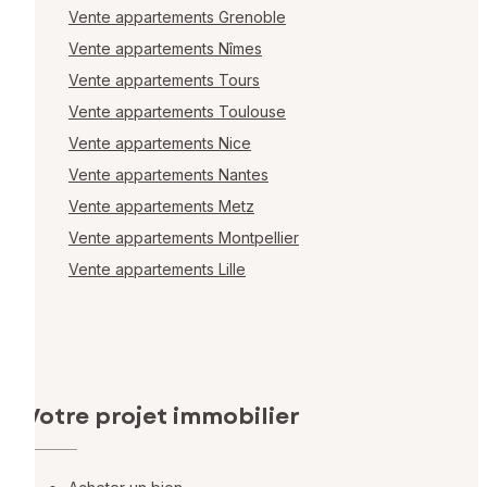
Vente appartements Grenoble
Vente appartements Nîmes
Vente appartements Tours
Vente appartements Toulouse
Vente appartements Nice
Vente appartements Nantes
Vente appartements Metz
Vente appartements Montpellier
Vente appartements Lille
Votre projet immobilier