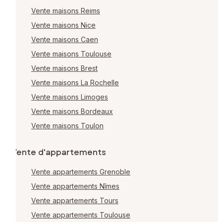
Vente maisons Reims
Vente maisons Nice
Vente maisons Caen
Vente maisons Toulouse
Vente maisons Brest
Vente maisons La Rochelle
Vente maisons Limoges
Vente maisons Bordeaux
Vente maisons Toulon
Vente d'appartements
Vente appartements Grenoble
Vente appartements Nîmes
Vente appartements Tours
Vente appartements Toulouse