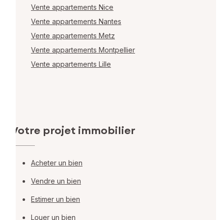
Vente appartements Nice
Vente appartements Nantes
Vente appartements Metz
Vente appartements Montpellier
Vente appartements Lille
Votre projet immobilier
Acheter un bien
Vendre un bien
Estimer un bien
Louer un bien