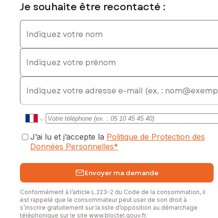
Je souhaite être recontacté :
Indiquez votre nom
Indiquez votre prénom
E-mail
J’ai lu et j’accepte la
Politique de Protection des
Données Personnelles
*
Envoyer ma demande
Conformément à l’article L.223-2 du Code de la consommation, il
est rappelé que le consommateur peut user de son droit à
s’inscrire gratuitement sur la liste d’opposition au démarchage
téléphonique sur le site
www.bloctel.gouv.fr
.