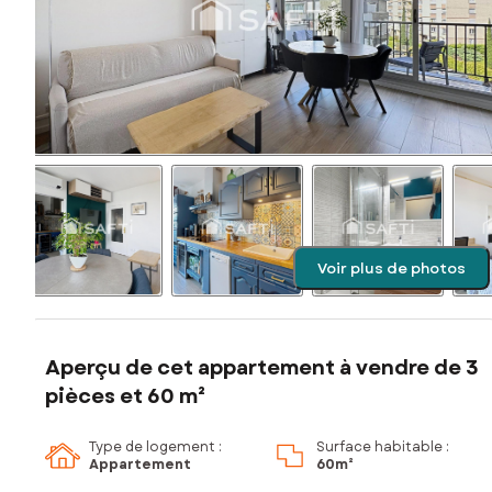
Voir plus de photos
Aperçu de cet appartement à vendre de 3
pièces et 60 m²
Type de logement :
Surface habitable :
Appartement
60m²