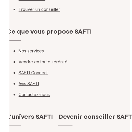
Trouver un conseiller
Ce que vous propose SAFTI
Nos services
Vendre en toute sérénité
SAFTI Connect
Avis SAFTI
Contactez-nous
L'univers SAFTI
Devenir conseiller SAFT