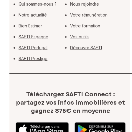
Qui sommes-nous ?
Nous rejoindre
Notre actualité
Votre rémunération
Bien Estimer
Votre formation
SAFTI Espagne
Vos outils
SAFTI Portugal
Découvrir SAFTI
SAFTI Prestige
Téléchargez SAFTI Connect :
partagez vos infos immobilières
et
gagnez 875€ en moyenne