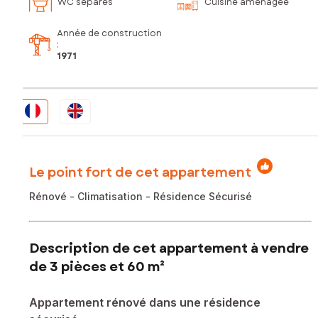
WC séparés
Cuisine aménagée
Année de construction
:
1971
Le point fort de cet appartement
Rénové - Climatisation - Résidence Sécurisé
Description de cet appartement à vendre
de 3 pièces et 60 m²
Appartement rénové dans une résidence