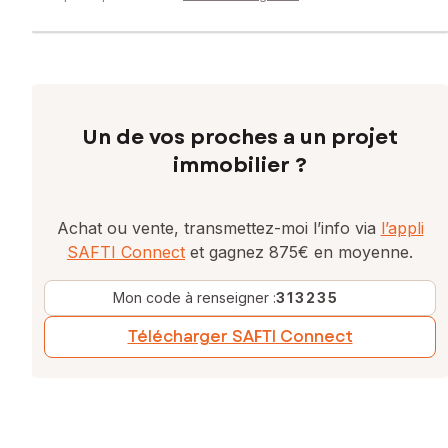
Un de vos proches a un projet
immobilier ?
Achat ou vente, transmettez-moi l’info via
l’appli
SAFTI Connect
et gagnez 875€ en moyenne.
Mon code à renseigner :
313235
Télécharger SAFTI Connect