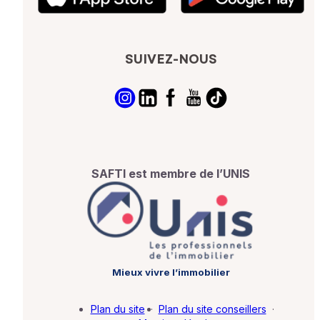
SUIVEZ-NOUS
SAFTI est membre de l’UNIS
Mieux vivre l’immobilier
Plan du site
·
Plan du site conseillers
·