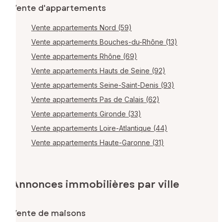
Vente d'appartements
Vente appartements Nord (59)
Vente appartements Bouches-du-Rhône (13)
Vente appartements Rhône (69)
Vente appartements Hauts de Seine (92)
Vente appartements Seine-Saint-Denis (93)
Vente appartements Pas de Calais (62)
Vente appartements Gironde (33)
Vente appartements Loire-Atlantique (44)
Vente appartements Haute-Garonne (31)
Annonces immobilières par ville
Vente de maisons