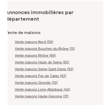
Annonces immobilières par
département
Vente de maisons
Vente maisons Nord (59)
Vente maisons Bouches-du-Rhône (13)
Vente maisons Rhône (69)
Vente maisons Hauts de Seine (92)
Vente maisons Seine-Saint-Denis (93)
Vente maisons Pas de Calais (62)
Vente maisons Gironde (33)
Vente maisons Loire-Atlantique (44)
Vente maisons Haute-Garonne (31)