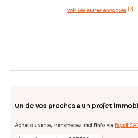
Voir ses autres annonces
Un de vos proches a un projet immobi
Achat ou vente, transmettez-moi l’info via
l’appli S