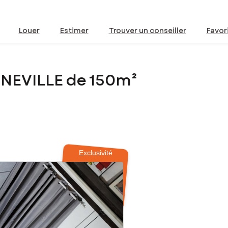
Louer
Estimer
Trouver un conseiller
Favor
UNEVILLE de 150m²
Exclusivité