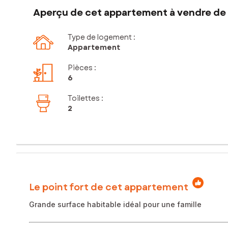
Aperçu de cet appartement à vendre de 
Type de logement :
Appartement
Pièces
:
6
Toilettes
:
2
Le point fort de cet appartement
Grande surface habitable idéal pour une famille