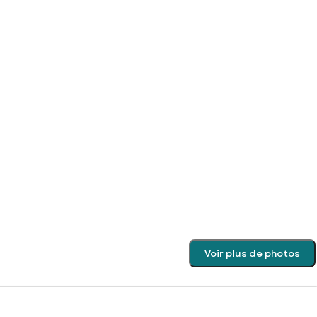
Voir plus de photos