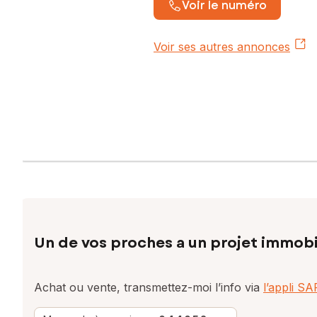
Voir le numéro
Voir ses autres annonces
Un de vos proches a un projet immobi
Achat ou vente, transmettez-moi l’info via
l’appli S