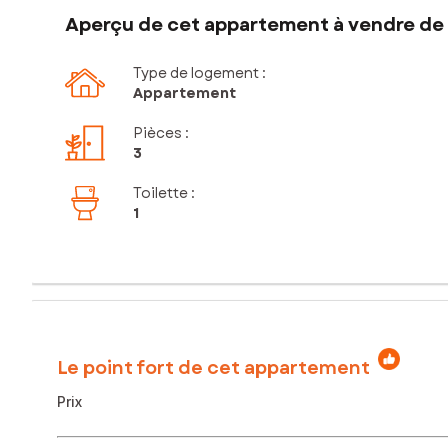
Aperçu de cet appartement à vendre de 
Type de logement :
Appartement
Pièces
:
3
Toilette
:
1
Le point fort de cet appartement
Prix