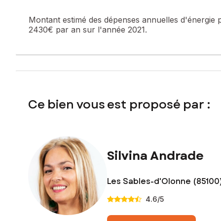
Montant estimé des dépenses annuelles d'énergie 
2430€ par an sur l'année 2021.
Ce bien vous est proposé par :
Silvina Andrade
Les Sables-d'Olonne (85100
4.6
/5