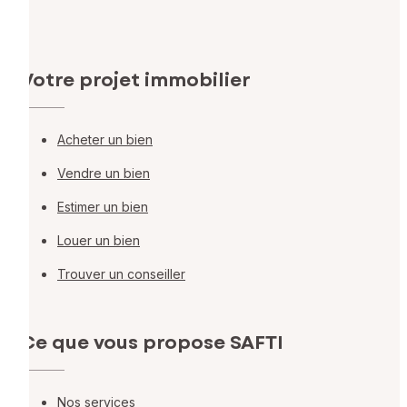
Votre projet immobilier
Acheter un bien
Vendre un bien
Estimer un bien
Louer un bien
Trouver un conseiller
Ce que vous propose SAFTI
Nos services