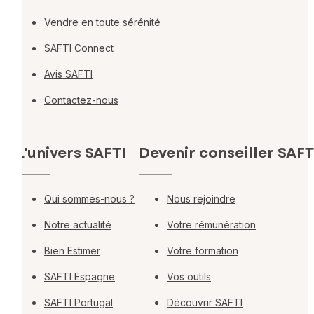
Vendre en toute sérénité
SAFTI Connect
Avis SAFTI
Contactez-nous
L'univers SAFTI
Devenir conseiller SAFT
Qui sommes-nous ?
Nous rejoindre
Notre actualité
Votre rémunération
Bien Estimer
Votre formation
SAFTI Espagne
Vos outils
SAFTI Portugal
Découvrir SAFTI