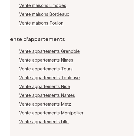
Vente maisons Limoges
Vente maisons Bordeaux
Vente maisons Toulon
Vente d'appartements
Vente appartements Grenoble
Vente appartements Nîmes
Vente appartements Tours
Vente appartements Toulouse
Vente appartements Nice
Vente appartements Nantes
Vente appartements Metz
Vente appartements Montpellier
Vente appartements Lille