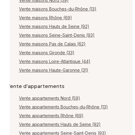
Vente maisons Nord (59)
Vente maisons Bouches-du-Rhône (13)
Vente maisons Rhône (69)
Vente maisons Hauts de Seine (92)
Vente maisons Seine-Saint-Denis (93)
Vente maisons Pas de Calais (62)
Vente maisons Gironde (33)
Vente maisons Loire-Atlantique (44)
Vente maisons Haute-Garonne (31)
Vente d'appartements
Vente appartements Nord (59)
Vente appartements Bouches-du-Rhône (13)
Vente appartements Rhône (69)
Vente appartements Hauts de Seine (92)
Vente appartements Seine-Saint-Denis (93)