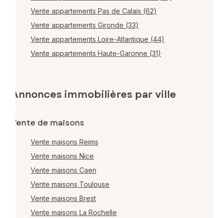
Vente appartements Pas de Calais (62)
Vente appartements Gironde (33)
Vente appartements Loire-Atlantique (44)
Vente appartements Haute-Garonne (31)
Annonces immobilières par ville
Vente de maisons
Vente maisons Reims
Vente maisons Nice
Vente maisons Caen
Vente maisons Toulouse
Vente maisons Brest
Vente maisons La Rochelle