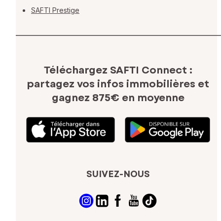
SAFTI Prestige
Téléchargez SAFTI Connect :
partagez vos infos immobilières
et
gagnez 875€ en moyenne
SUIVEZ-NOUS