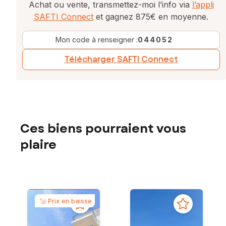
Achat ou vente, transmettez-moi l’info via
l’appli
SAFTI Connect
et gagnez 875€ en moyenne.
Mon code à renseigner :
044052
Télécharger SAFTI Connect
Ces biens pourraient vous
plaire
Prix en baisse