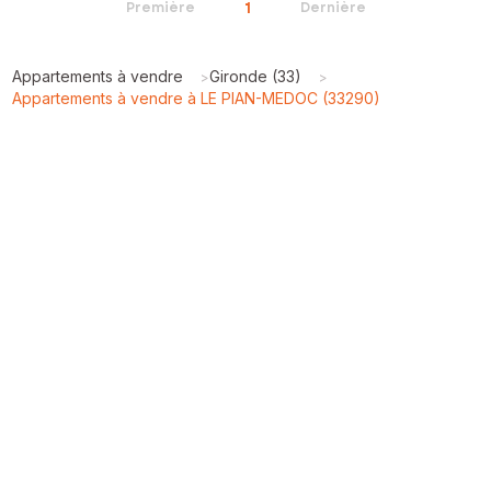
1
Première
Dernière
Appartements à vendre
Gironde (33)
>
>
Appartements à vendre à LE PIAN-MEDOC (33290)