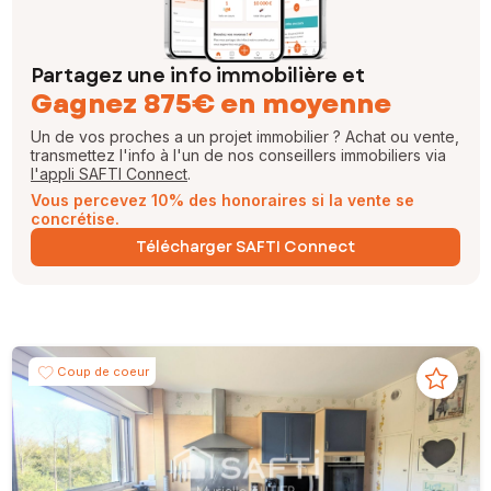
Partagez une info immobilière et
Gagnez 875€ en moyenne
Un de vos proches a un projet immobilier ? Achat ou vente,
transmettez l'info à l'un de nos conseillers immobiliers via
l'appli SAFTI Connect
.
Vous percevez 10% des honoraires si la vente se
concrétise.
Télécharger SAFTI Connect
Coup de coeur