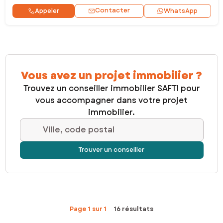
Contacter
Appeler
WhatsApp
Vous avez un projet immobilier ?
Trouvez un conseiller immobilier SAFTI pour
vous accompagner dans votre projet
immobilier.
Ville, code postal
Trouver un conseiller
Page 1 sur 1
16 résultats