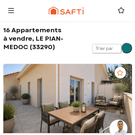
16 Appartements
à vendre, LE PIAN-
MEDOC (33290)
Trier par