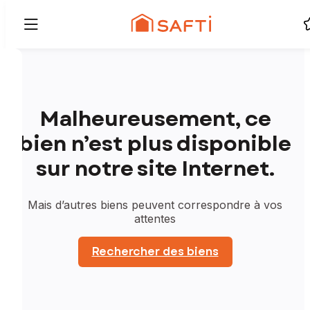
Malheureusement, ce
bien n’est plus disponible
sur notre site Internet.
Mais d’autres biens peuvent correspondre à vos
attentes
Rechercher des biens