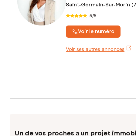
Saint-Germain-Sur-Morin (
5
/5
Voir le numéro
Voir ses autres annonces
Un de vos proches a un projet immobi