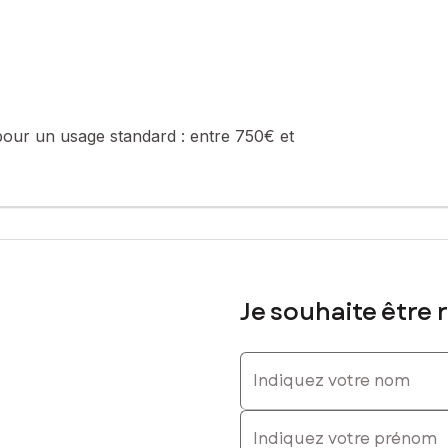
pour un usage standard :
entre 750€ et
Je souhaite être 
Indiquez votre nom
Indiquez votre prénom