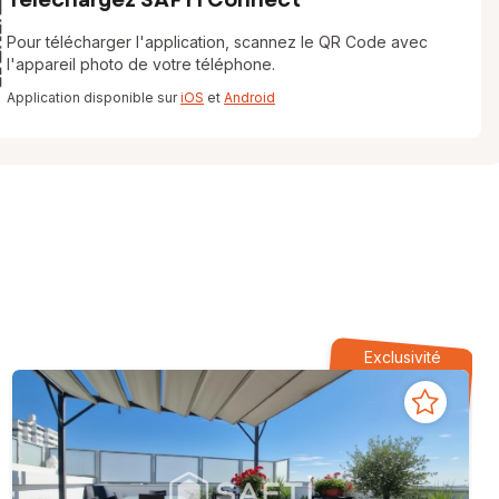
Pour télécharger l'application, scannez le QR Code avec
l'appareil photo de votre téléphone.
Application disponible sur
iOS
et
Android
Exclusivité