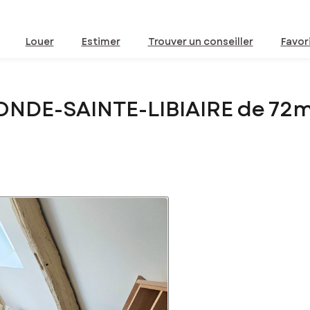
Louer
Estimer
Trouver un conseiller
Favor
ONDE-SAINTE-LIBIAIRE de 72