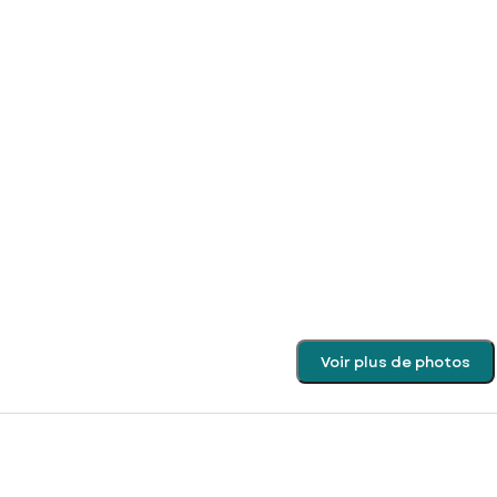
Voir plus de photos