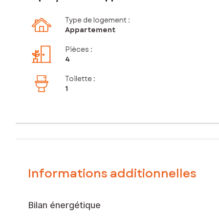
Type de logement :
Appartement
Pièces
:
4
Toilette
:
1
Informations additionnelles
Bilan énergétique