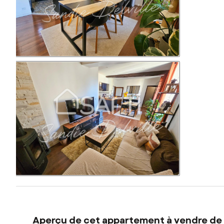
Aperçu de cet appartement à vendre de 