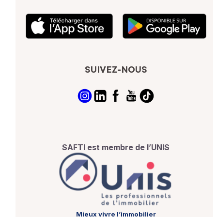
SUIVEZ-NOUS
SAFTI est membre de l’UNIS
Mieux vivre l’immobilier