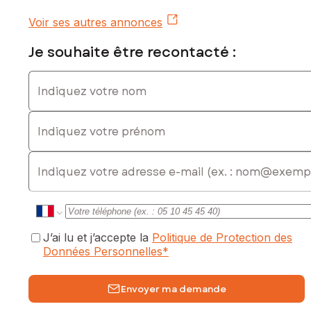
931440929
Voir ses autres annonces
Je souhaite être recontacté :
Indiquez votre nom
Indiquez votre prénom
E-mail
J’ai lu et j’accepte la
Politique de Protection des
Données Personnelles
*
Envoyer ma demande