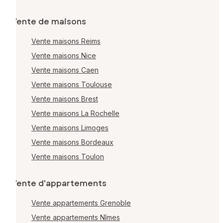
Vente de maisons
Vente maisons Reims
Vente maisons Nice
Vente maisons Caen
Vente maisons Toulouse
Vente maisons Brest
Vente maisons La Rochelle
Vente maisons Limoges
Vente maisons Bordeaux
Vente maisons Toulon
Vente d'appartements
Vente appartements Grenoble
Vente appartements Nîmes