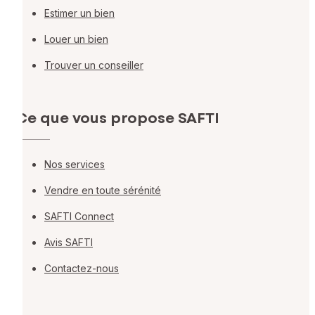
Estimer un bien
Louer un bien
Trouver un conseiller
Ce que vous propose SAFTI
Nos services
Vendre en toute sérénité
SAFTI Connect
Avis SAFTI
Contactez-nous