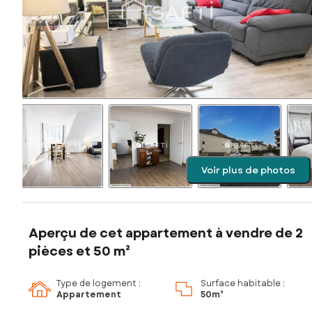
Voir plus de photos
Aperçu de cet appartement à vendre de 2
pièces et 50 m²
Type de logement :
Surface habitable :
Appartement
50m²