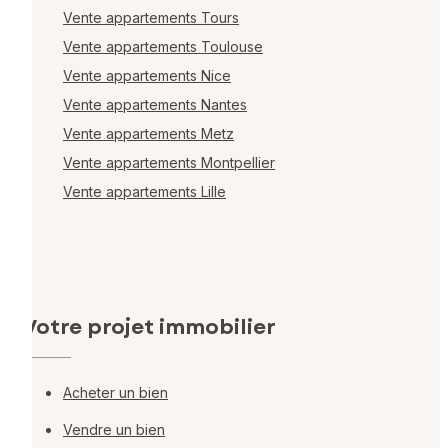
Vente appartements Tours
Vente appartements Toulouse
Vente appartements Nice
Vente appartements Nantes
Vente appartements Metz
Vente appartements Montpellier
Vente appartements Lille
Votre projet immobilier
Acheter un bien
Vendre un bien