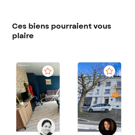
Ces biens pourraient vous
plaire