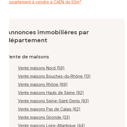
Appartement à vendre à CAEN de 50m²
Annonces immobilières par
département
Vente de maisons
Vente maisons Nord (59)
Vente maisons Bouches-du-Rhône (13)
Vente maisons Rhône (69)
Vente maisons Hauts de Seine (92)
Vente maisons Seine-Saint-Denis (93)
Vente maisons Pas de Calais (62)
Vente maisons Gironde (33)
Vente maisons Loire-Atlantique (44)