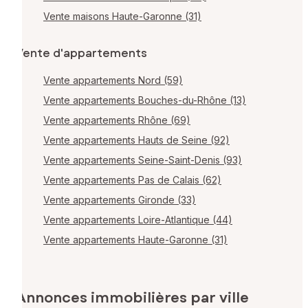
Vente maisons Haute-Garonne (31)
Vente d'appartements
Vente appartements Nord (59)
Vente appartements Bouches-du-Rhône (13)
Vente appartements Rhône (69)
Vente appartements Hauts de Seine (92)
Vente appartements Seine-Saint-Denis (93)
Vente appartements Pas de Calais (62)
Vente appartements Gironde (33)
Vente appartements Loire-Atlantique (44)
Vente appartements Haute-Garonne (31)
Annonces immobilières par ville