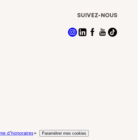
SUIVEZ-NOUS
me d'honoraires
·
Paramétrer mes cookies