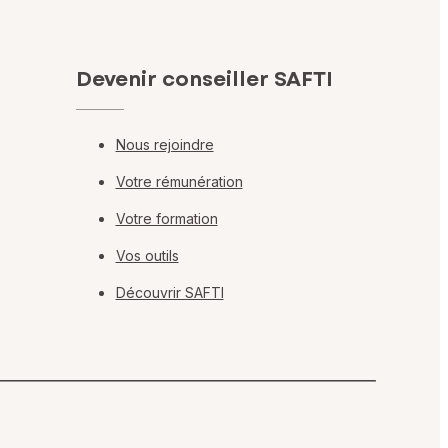
Devenir conseiller SAFTI
Nous rejoindre
Votre rémunération
Votre formation
Vos outils
Découvrir SAFTI