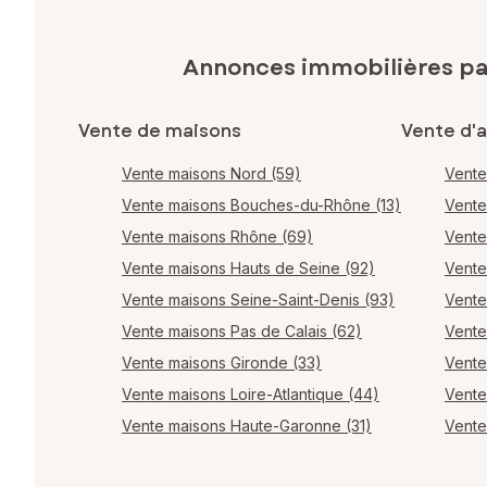
Annonces immobilières p
Vente de maisons
Vente d'
Vente maisons Nord (59)
Vente
Vente maisons Bouches-du-Rhône (13)
Vente
Vente maisons Rhône (69)
Vente
Vente maisons Hauts de Seine (92)
Vente
Vente maisons Seine-Saint-Denis (93)
Vente
Vente maisons Pas de Calais (62)
Vente
Vente maisons Gironde (33)
Vente
Vente maisons Loire-Atlantique (44)
Vente
Vente maisons Haute-Garonne (31)
Vente