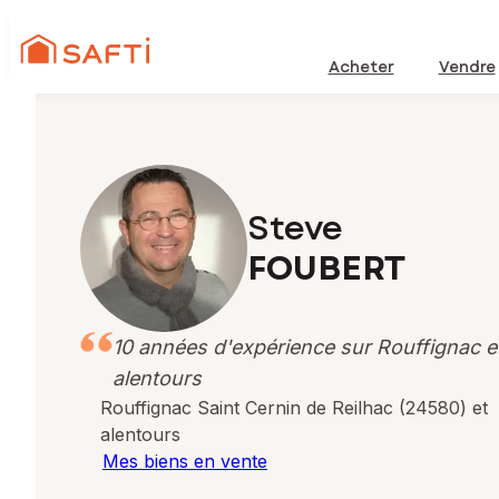
Acheter
Vendre
Steve
FOUBERT
10 années d'expérience sur Rouffignac e
alentours
Rouffignac Saint Cernin de Reilhac (24580) et
alentours
Mes biens en vente