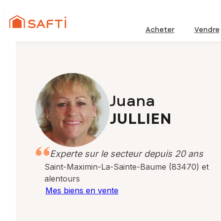
Acheter
Vendre
Juana
JULLIEN
Experte sur le secteur depuis 20 ans
Saint-Maximin-La-Sainte-Baume (83470) et
alentours
Mes biens en vente