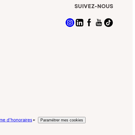
SUIVEZ-NOUS
me d'honoraires
·
Paramétrer mes cookies