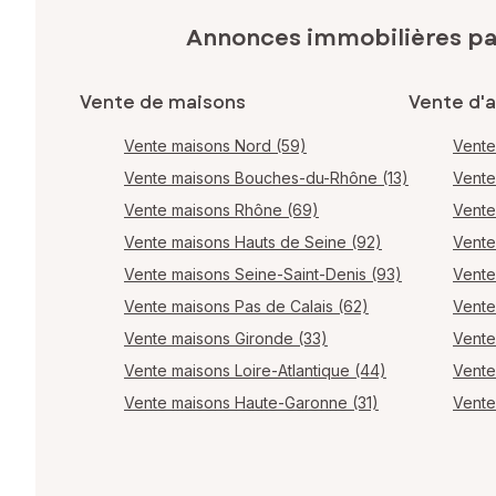
Annonces immobilières p
Vente de maisons
Vente d'
Vente maisons Nord (59)
Vente
Vente maisons Bouches-du-Rhône (13)
Vente
Vente maisons Rhône (69)
Vente
Vente maisons Hauts de Seine (92)
Vente
Vente maisons Seine-Saint-Denis (93)
Vente
Vente maisons Pas de Calais (62)
Vente
Vente maisons Gironde (33)
Vente
Vente maisons Loire-Atlantique (44)
Vente
Vente maisons Haute-Garonne (31)
Vente