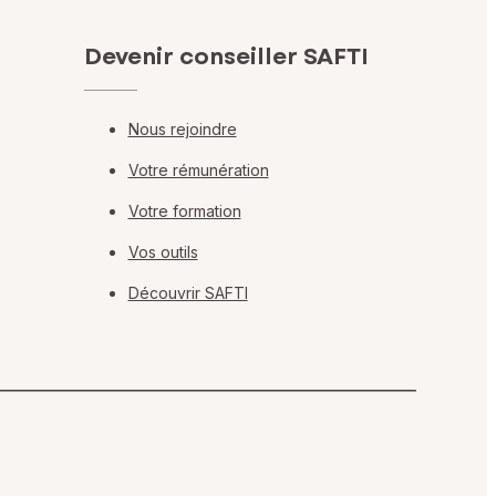
Devenir conseiller SAFTI
Nous rejoindre
Votre rémunération
Votre formation
Vos outils
Découvrir SAFTI