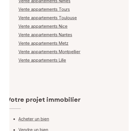
Vente appartements Nîmes
Vente appartements Tours
Vente appartements Toulouse
Vente appartements Nice
Vente appartements Nantes
Vente appartements Metz
Vente appartements Montpellier
Vente appartements Lille
Votre projet immobilier
Acheter un bien
Vendre un bien