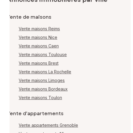
Vente de maisons
Vente maisons Reims
Vente maisons Nice
Vente maisons Caen
Vente maisons Toulouse
Vente maisons Brest
Vente maisons La Rochelle
Vente maisons Limoges
Vente maisons Bordeaux
Vente maisons Toulon
Vente d'appartements
Vente appartements Grenoble