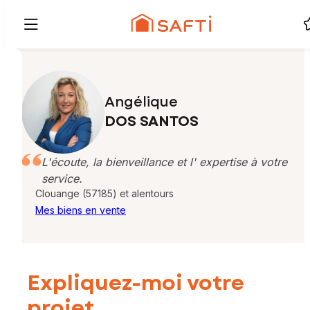
Angélique
DOS SANTOS
L'écoute, la bienveillance et l' expertise à votre
service.
Clouange (57185) et alentours
Mes biens en vente
Expliquez-moi votre
projet