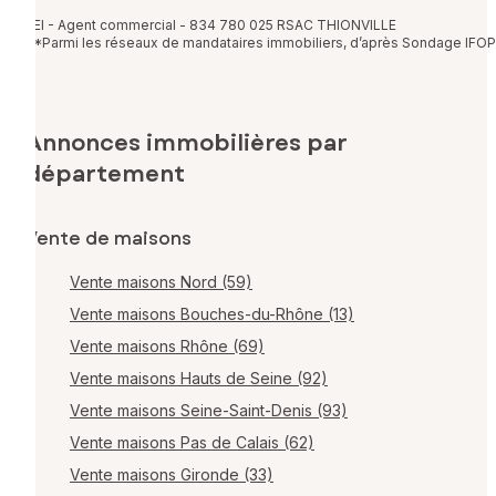
EI - Agent commercial - 834 780 025 RSAC THIONVILLE
*Parmi les réseaux de mandataires immobiliers, d’après Sondage IFOP
Annonces immobilières par
département
Vente de maisons
Vente maisons Nord (59)
Vente maisons Bouches-du-Rhône (13)
Vente maisons Rhône (69)
Vente maisons Hauts de Seine (92)
Vente maisons Seine-Saint-Denis (93)
Vente maisons Pas de Calais (62)
Vente maisons Gironde (33)