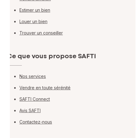
Estimer un bien
Louer un bien
Trouver un conseiller
Ce que vous propose SAFTI
Nos services
Vendre en toute sérénité
SAFTI Connect
Avis SAFTI
Contactez-nous