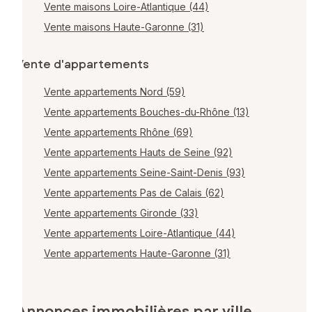
Vente maisons Loire-Atlantique (44)
Vente maisons Haute-Garonne (31)
Vente d'appartements
Vente appartements Nord (59)
Vente appartements Bouches-du-Rhône (13)
Vente appartements Rhône (69)
Vente appartements Hauts de Seine (92)
Vente appartements Seine-Saint-Denis (93)
Vente appartements Pas de Calais (62)
Vente appartements Gironde (33)
Vente appartements Loire-Atlantique (44)
Vente appartements Haute-Garonne (31)
Annonces immobilières par ville